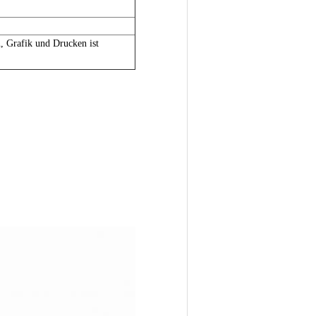
, Grafik und Drucken ist