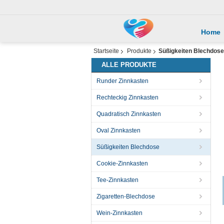
Home
Startseite
Produkte
Süßigkeiten Blechdose
ALLE PRODUKTE
Runder Zinnkasten
Rechteckig Zinnkasten
Quadratisch Zinnkasten
Oval Zinnkasten
Süßigkeiten Blechdose
Cookie-Zinnkasten
Tee-Zinnkasten
Zigaretten-Blechdose
Wein-Zinnkasten