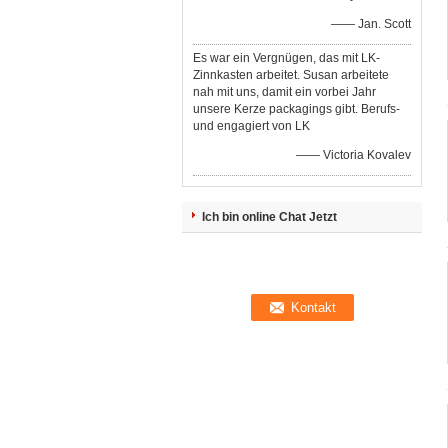
—— Jan. Scott
Es war ein Vergnügen, das mit LK-
Zinnkasten arbeitet. Susan arbeitete
nah mit uns, damit ein vorbei Jahr
unsere Kerze packagings gibt. Berufs-
und engagiert von LK
—— Victoria Kovalev
Ich bin online Chat Jetzt