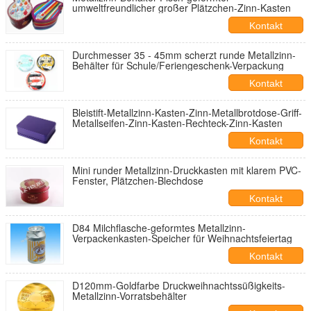
umweltfreundlicher großer Plätzchen-Zinn-Kasten
Kontakt
Durchmesser 35 - 45mm scherzt runde Metallzinn-
Behälter für Schule/Feriengeschenk-Verpackung
Kontakt
Bleistift-Metallzinn-Kasten-Zinn-Metallbrotdose-Griff-
Metallseifen-Zinn-Kasten-Rechteck-Zinn-Kasten
Kontakt
Mini runder Metallzinn-Druckkasten mit klarem PVC-
Fenster, Plätzchen-Blechdose
Kontakt
D84 Milchflasche-geformtes Metallzinn-
Verpackenkasten-Speicher für Weihnachtsfeiertag
Kontakt
D120mm-Goldfarbe Druckweihnachtssüßigkeits-
Metallzinn-Vorratsbehälter