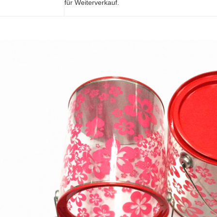
für Weiterverkauf.