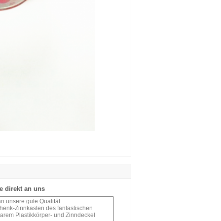
e direkt an uns