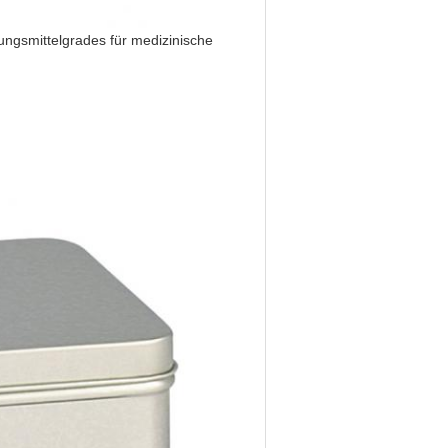
ungsmittelgrades für medizinische