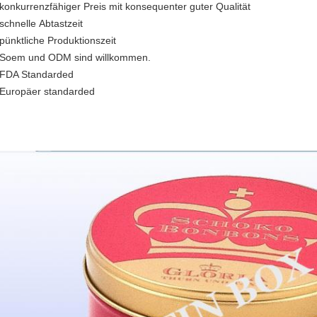
 konkurrenzfähiger Preis mit konsequenter guter Qualität
 schnelle Abtastzeit
 pünktliche Produktionszeit
 Soem und ODM sind willkommen.
 FDA Standarded
 Europäer standarded