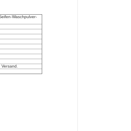
Seifen-Waschpulver-
 Versand.