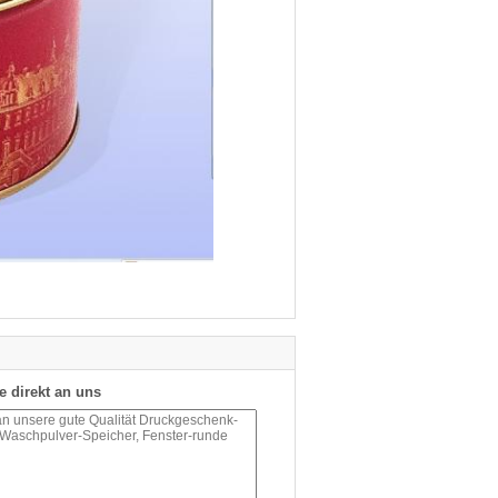
e direkt an uns