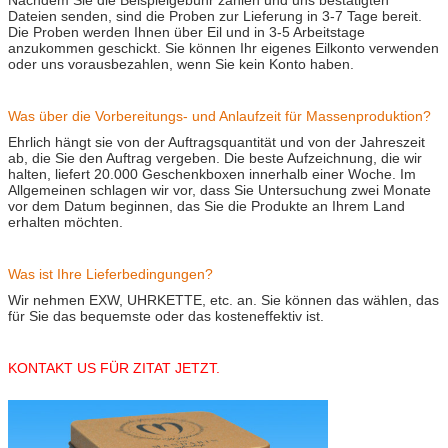
Dateien senden, sind die Proben zur Lieferung in 3-7 Tage bereit.
Die Proben werden Ihnen über Eil und in 3-5 Arbeitstage
anzukommen geschickt. Sie können Ihr eigenes Eilkonto verwenden
oder uns vorausbezahlen, wenn Sie kein Konto haben.
Was über die Vorbereitungs- und Anlaufzeit für Massenproduktion?
Ehrlich hängt sie von der Auftragsquantität und von der Jahreszeit
ab, die Sie den Auftrag vergeben. Die beste Aufzeichnung, die wir
halten, liefert 20.000 Geschenkboxen innerhalb einer Woche. Im
Allgemeinen schlagen wir vor, dass Sie Untersuchung zwei Monate
vor dem Datum beginnen, das Sie die Produkte an Ihrem Land
erhalten möchten.
Was ist Ihre Lieferbedingungen?
Wir nehmen EXW, UHRKETTE, etc. an. Sie können das wählen, das
für Sie das bequemste oder das kosteneffektiv ist.
KONTAKT US FÜR ZITAT JETZT.