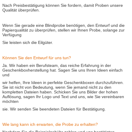
Nach Preisbestätigung können Sie fordern, damit Proben unsere
Qualität überprüfen.
Wenn Sie gerade eine Blindprobe benötigen, den Entwurf und die
Papierqualität zu überprüfen, stellen wir Ihnen Probe, solange zur
Verfügung
Sie leisten sich die Eilgüter.
Können Sie den Entwurf für uns tun?
Ja. Wir haben ein Berufsteam, das reiche Erfahrung in der
Geschenkboxherstellung hat. Sagen Sie uns Ihren Ideen einfach
und
wir helfen, Ihre Ideen in perfekte Geschenkboxen durchzuführen.
Sie ist nicht von Bedeutung, wenn Sie jemand nicht zu den
kompletten Dateien haben. Schicken Sie uns Bilder der hohen
Auflösung, sagen Ihr Logo und Text und uns, wie Sie vereinbaren
möchten
sie. Wir senden Sie beendeten Dateien für Bestätigung.
Wie lang kann ich erwarten, die Probe zu erhalten?
Nachdem Sie die Beispielgebühr zahlen und uns bestätigten