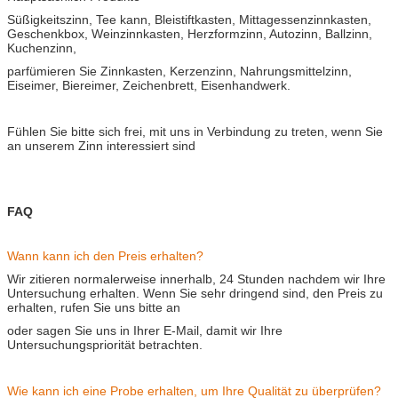
Süßigkeitszinn, Tee kann, Bleistiftkasten, Mittagessenzinnkasten,
Geschenkbox, Weinzinnkasten, Herzformzinn, Autozinn, Ballzinn,
Kuchenzinn,
parfümieren Sie Zinnkasten, Kerzenzinn, Nahrungsmittelzinn,
Eiseimer, Biereimer, Zeichenbrett, Eisenhandwerk.
Fühlen Sie bitte sich frei, mit uns in Verbindung zu treten, wenn Sie
an unserem Zinn interessiert sind
FAQ
Wann kann ich den Preis erhalten?
Wir zitieren normalerweise innerhalb, 24 Stunden nachdem wir Ihre
Untersuchung erhalten. Wenn Sie sehr dringend sind, den Preis zu
erhalten, rufen Sie uns bitte an
oder sagen Sie uns in Ihrer E-Mail, damit wir Ihre
Untersuchungspriorität betrachten.
Wie kann ich eine Probe erhalten, um Ihre Qualität zu überprüfen?