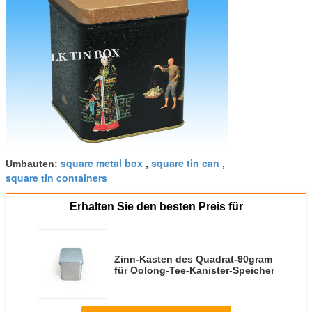
square metal box
square tin can
Umbauten:
,
,
square tin containers
Erhalten Sie den besten Preis für
Zinn-Kasten des Quadrat-90gram
für Oolong-Tee-Kanister-Speicher