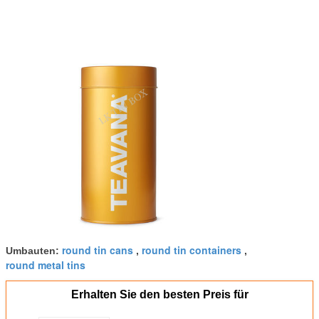
round tin cans
round tin containers
Umbauten:
,
,
round metal tins
Erhalten Sie den besten Preis für