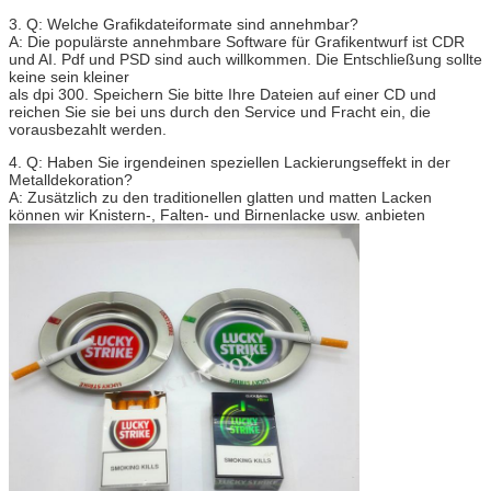
3. Q: Welche Grafikdateiformate sind annehmbar?
A: Die populärste annehmbare Software für Grafikentwurf ist CDR
und AI. Pdf und PSD sind auch willkommen. Die Entschließung sollte
keine sein kleiner
als dpi 300. Speichern Sie bitte Ihre Dateien auf einer CD und
reichen Sie sie bei uns durch den Service und Fracht ein, die
vorausbezahlt werden.
4. Q: Haben Sie irgendeinen speziellen Lackierungseffekt in der
Metalldekoration?
A: Zusätzlich zu den traditionellen glatten und matten Lacken
können wir Knistern-, Falten- und Birnenlacke usw. anbieten