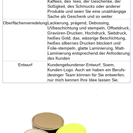
Kaffees, des Tees, der Geschenke, der
Süßigkeit, des Schmucks oder anderer
Produkte und seien Sie eine unabhängige
Sache als Geschenk und so weiter
Oberflächenveredelung
Lackierung, prägend, Debossing,
UVbeschichtung und stempeln, Offsetdruck,
Gravüren-Drucken, Hochdruck, Siebdruck,
heißes Gold, das, wässrige Beschichtung,
heißes silbernes Drucken blockiert und
Folie-stempeln, glatte Laminierung, Matt-
Laminierung entsprechend der Anforderung
des Kunden
Entwurf
Kundengebundener Entwurf, Soem,
Kunden-Logo. Auch wir haben ein Berufs-
desinger Team können für Sie entwerfen,
nur mich kennen Ihre Idee lassen Sie.