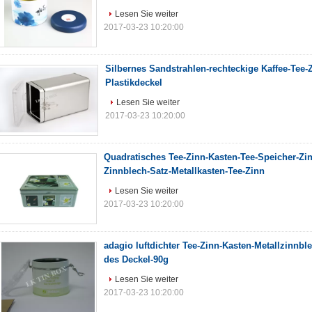
Lesen Sie weiter
2017-03-23 10:20:00
Silbernes Sandstrahlen-rechteckige Kaffee-Tee-Z
Plastikdeckel
Lesen Sie weiter
2017-03-23 10:20:00
Quadratisches Tee-Zinn-Kasten-Tee-Speicher-Zin
Zinnblech-Satz-Metallkasten-Tee-Zinn
Lesen Sie weiter
2017-03-23 10:20:00
adagio luftdichter Tee-Zinn-Kasten-Metallzinnble
des Deckel-90g
Lesen Sie weiter
2017-03-23 10:20:00