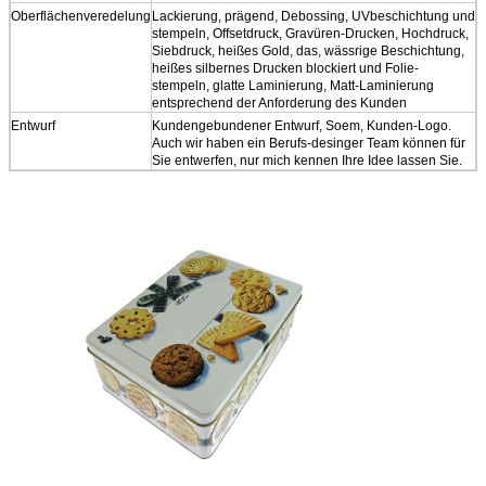
Oberflächenveredelung
Lackierung, prägend, Debossing, UVbeschichtung und
stempeln, Offsetdruck, Gravüren-Drucken, Hochdruck,
Siebdruck, heißes Gold, das, wässrige Beschichtung,
heißes silbernes Drucken blockiert und Folie-
stempeln, glatte Laminierung, Matt-Laminierung
entsprechend der Anforderung des Kunden
Entwurf
Kundengebundener Entwurf, Soem, Kunden-Logo.
Auch wir haben ein Berufs-desinger Team können für
Sie entwerfen, nur mich kennen Ihre Idee lassen Sie.