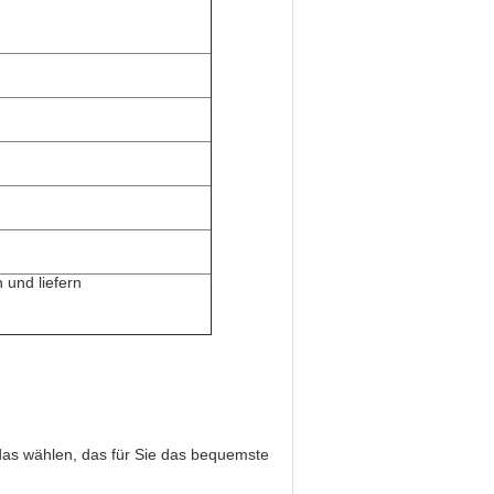
 und liefern
as wählen, das für Sie das bequemste