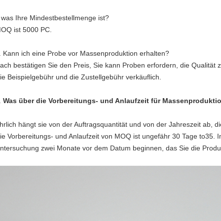
 was Ihre Mindestbestellmenge ist?
OQ ist 5000 PC.
.
Kann ich eine Probe vor Massenproduktion erhalten?
ach bestätigen Sie den Preis, Sie kann Proben erfordern, die Qualität 
ie Beispielgebühr und die Zustellgebühr verkäuflich.
.
Was über die Vorbereitungs- und Anlaufzeit für Massenprodukti
hrlich hängt sie von der Auftragsquantität und von der Jahreszeit ab, d
ie Vorbereitungs- und Anlaufzeit von MOQ ist ungefähr 30 Tage to35. I
ntersuchung zwei Monate vor dem Datum beginnen, das Sie die Produ