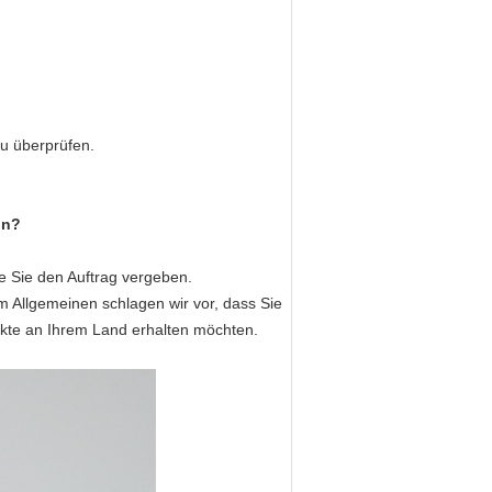
zu überprüfen.
on?
ie Sie den Auftrag vergeben.
m Allgemeinen schlagen wir vor, dass Sie
kte an Ihrem Land erhalten möchten.